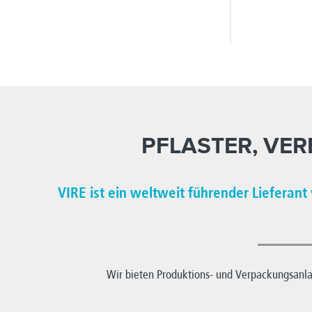
PFLASTER, VE
VIRE ist ein weltweit führender Lieferan
Wir bieten Produktions- und Verpackungsanlag