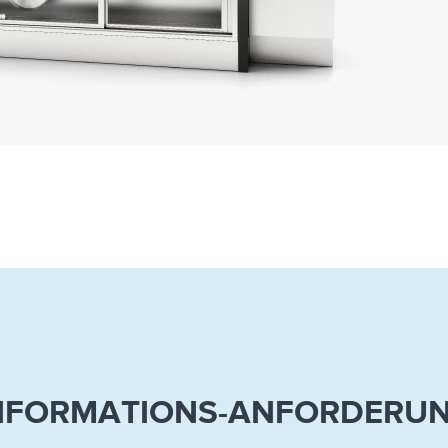
NFORMATIONS-ANFORDERU