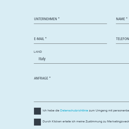
LAND
Ich habe die
Datenschutzrichtlinie
zum Umgang mit personenbez
Durch Klicken erteile ich meine Zustimmung zu Marketingzweck