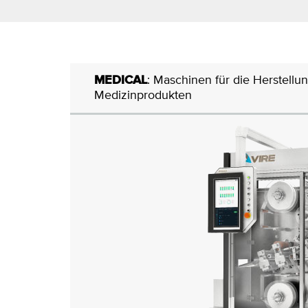
MEDICAL
: Maschinen für die Herstell
Medizinprodukten