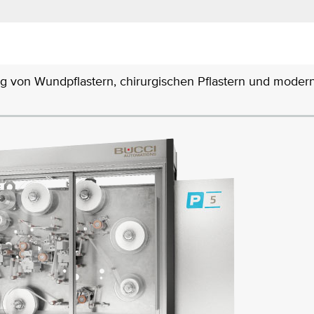
ung von Wundpflastern, chirurgischen Pflastern und moder