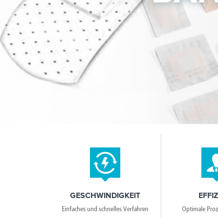
GESCHWINDIGKEIT
EFFI
Einfaches und schnelles Verfahren
Optimale Proz