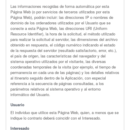
Las informaciones recogidas de forma automática por esta
Página Web (o por servicios de terceros utilizados por esta
Página Web), podrán incluir: las direcciones IP o nombres de
dominio de los ordenadores utilizados por el Usuario que se
conecte a esta Página Web, las direcciones URI (Uniform
Resource Identifier), la hora de la solicitud, el método utilizado
para realizar la solicitud al servidor, las dimensiones del archivo
obtenido en respuesta, el código numérico indicando el estado
de la respuesta del servidor (resultado satisfactorio, error, etc.),
el país de origen, las características del navegador y del
sistema operativo utilizados por el visitante, las diversas
coordenadas temporales de la visita (por ejemplo, el tiempo de
permanencia en cada una de las páginas) y los detalles relativos
al itinerario seguido dentro de la Aplicación, con especial
referencia a la secuencia de páginas consultadas, a los
parámetros relativos al sistema operativo y al entorno
informático del Usuario.
Usuario
El individuo que utilice esta Página Web, quien, a menos que se
indique lo contrario deberá coincidir con el Interesado.
Interesado