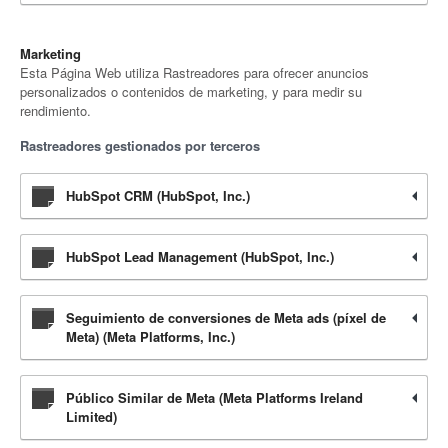
Marketing
Esta Página Web utiliza Rastreadores para ofrecer anuncios
personalizados o contenidos de marketing, y para medir su
rendimiento.
Rastreadores gestionados por terceros
HubSpot CRM (HubSpot, Inc.)
HubSpot Lead Management (HubSpot, Inc.)
Seguimiento de conversiones de Meta ads (píxel de
Meta) (Meta Platforms, Inc.)
Público Similar de Meta (Meta Platforms Ireland
Limited)