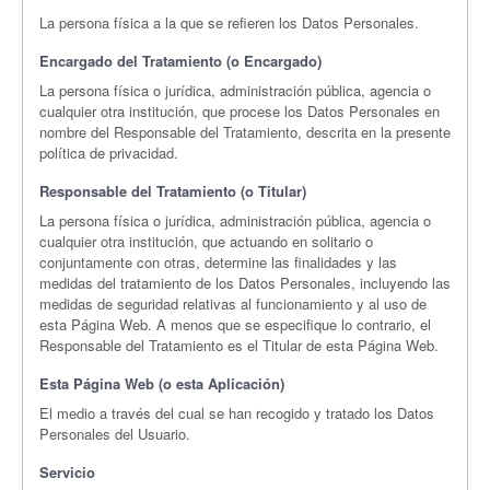
La persona física a la que se refieren los Datos Personales.
Encargado del Tratamiento (o Encargado)
La persona física o jurídica, administración pública, agencia o
cualquier otra institución, que procese los Datos Personales en
nombre del Responsable del Tratamiento, descrita en la presente
política de privacidad.
Responsable del Tratamiento (o Titular)
La persona física o jurídica, administración pública, agencia o
cualquier otra institución, que actuando en solitario o
conjuntamente con otras, determine las finalidades y las
medidas del tratamiento de los Datos Personales, incluyendo las
medidas de seguridad relativas al funcionamiento y al uso de
esta Página Web. A menos que se especifique lo contrario, el
Responsable del Tratamiento es el Titular de esta Página Web.
Esta Página Web (o esta Aplicación)
El medio a través del cual se han recogido y tratado los Datos
Personales del Usuario.
Servicio