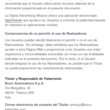
recomienda que el Usuario utilice estos recursos además de la
información proporcionada en el presente documento.
La Digital Advertising Alliance ofrece una aplicación denominada
AppChoices
que ayuda a los Usuarios a controlar la publicidad basada
en intereses en aplicaciones móviles.
Consecuencias de no permitir el uso de Rastreadores
Los Usuarios pueden decidir libremente si permitir o no el uso de
Rastreadores. Sin embargo, debe señalarse que los Rastreadores
ayudan a esta Página Web a proporcionar a los Usuarios una mejor
experiencia y funcionalidades avanzadas (en línea con las finalidades
indicadas en el presente documento). Por lo tanto, si el Usuario
decide bloquear el uso de los Rastreadores, es posible que el Titular
no pueda proporcionar las características relacionadas.
Titular y Responsable de Tratamiento
Bucci Automations S.p.A.
Via Mengolina, 22
48018 - Faenza (RA)
Italy
Correo electrónico de contacto del Titular:
privacy@bucci-
industries.com