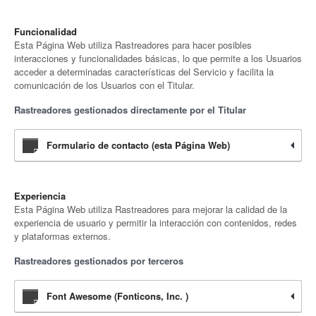
Funcionalidad
Esta Página Web utiliza Rastreadores para hacer posibles
interacciones y funcionalidades básicas, lo que permite a los Usuarios
acceder a determinadas características del Servicio y facilita la
comunicación de los Usuarios con el Titular.
Rastreadores gestionados directamente por el Titular
Formulario de contacto (esta Página Web)
Experiencia
Esta Página Web utiliza Rastreadores para mejorar la calidad de la
experiencia de usuario y permitir la interacción con contenidos, redes
y plataformas externos.
Rastreadores gestionados por terceros
Font Awesome (Fonticons, Inc. )