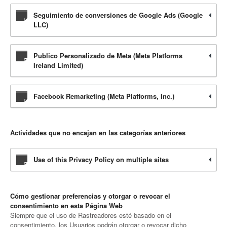
Seguimiento de conversiones de Google Ads (Google
LLC)
Publico Personalizado de Meta (Meta Platforms
Ireland Limited)
Facebook Remarketing (Meta Platforms, Inc.)
Actividades que no encajan en las categorías anteriores
Use of this Privacy Policy on multiple sites
Cómo gestionar preferencias y otorgar o revocar el
consentimiento en esta Página Web
Siempre que el uso de Rastreadores esté basado en el
consentimiento, los Usuarios podrán otorgar o revocar dicho