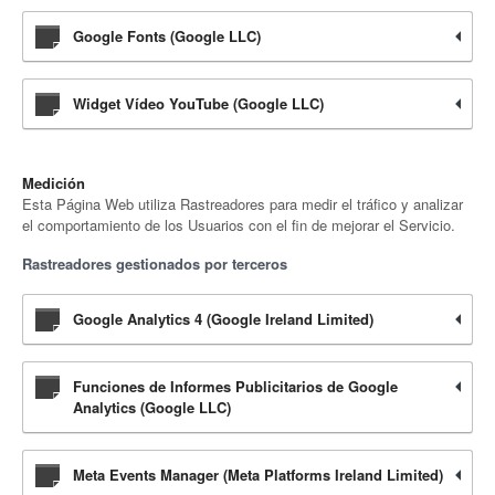
Google Fonts (Google LLC)
Widget Vídeo YouTube (Google LLC)
Medición
Esta Página Web utiliza Rastreadores para medir el tráfico y analizar
el comportamiento de los Usuarios con el fin de mejorar el Servicio.
Rastreadores gestionados por terceros
Google Analytics 4 (Google Ireland Limited)
Funciones de Informes Publicitarios de Google
Analytics (Google LLC)
Meta Events Manager (Meta Platforms Ireland Limited)