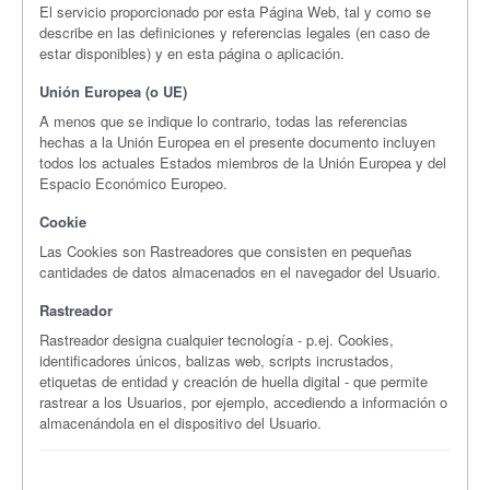
El servicio proporcionado por esta Página Web, tal y como se
describe en las definiciones y referencias legales (en caso de
estar disponibles) y en esta página o aplicación.
Unión Europea (o UE)
A menos que se indique lo contrario, todas las referencias
hechas a la Unión Europea en el presente documento incluyen
todos los actuales Estados miembros de la Unión Europea y del
Espacio Económico Europeo.
Cookie
Las Cookies son Rastreadores que consisten en pequeñas
cantidades de datos almacenados en el navegador del Usuario.
Rastreador
Rastreador designa cualquier tecnología - p.ej. Cookies,
identificadores únicos, balizas web, scripts incrustados,
etiquetas de entidad y creación de huella digital - que permite
rastrear a los Usuarios, por ejemplo, accediendo a información o
almacenándola en el dispositivo del Usuario.