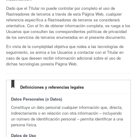
Dado que el Titular no puede controlar por completo el uso de
Rastreadores de terceros a través de esta Página Web, cualquier
referencia específica a Rastreadores de terceros se considerará
orientativa. Con el fin de obtener información completa, se ruega a los
Usuarios que consulten las correspondientes políticas de privacidad
de los servicios de terceros enumerados en el presente documento.
En vista de la complejidad objetiva que rodea a las tecnologías de
seguimiento, se anima a los Usuarios a contactar con el Titular en
caso de que deseen recibir información adicional sobre el uso de
dichas tecnologías poresta Página Web.
Definiciones y referencias legales
Datos Personales (o Datos)
Constituye un dato personal cualquier información que, directa,
indirectamente o en relación con otra información – incluyendo
un número de identificación personal – permita identificar a una
persona física.
Datos de Uso