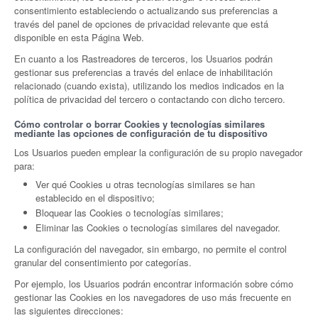
consentimiento estableciendo o actualizando sus preferencias a
través del panel de opciones de privacidad relevante que está
disponible en esta Página Web.
En cuanto a los Rastreadores de terceros, los Usuarios podrán
gestionar sus preferencias a través del enlace de inhabilitación
relacionado (cuando exista), utilizando los medios indicados en la
política de privacidad del tercero o contactando con dicho tercero.
Cómo controlar o borrar Cookies y tecnologías similares
mediante las opciones de configuración de tu dispositivo
Los Usuarios pueden emplear la configuración de su propio navegador
para:
Ver qué Cookies u otras tecnologías similares se han
establecido en el dispositivo;
Bloquear las Cookies o tecnologías similares;
Eliminar las Cookies o tecnologías similares del navegador.
La configuración del navegador, sin embargo, no permite el control
granular del consentimiento por categorías.
Por ejemplo, los Usuarios podrán encontrar información sobre cómo
gestionar las Cookies en los navegadores de uso más frecuente en
las siguientes direcciones: