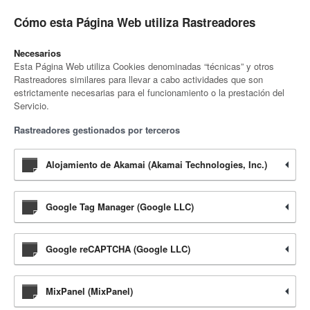
Cómo esta Página Web utiliza Rastreadores
Necesarios
Esta Página Web utiliza Cookies denominadas “técnicas” y otros
Rastreadores similares para llevar a cabo actividades que son
estrictamente necesarias para el funcionamiento o la prestación del
Servicio.
Rastreadores gestionados por terceros
Alojamiento de Akamai (Akamai Technologies, Inc.)
Google Tag Manager (Google LLC)
Google reCAPTCHA (Google LLC)
MixPanel (MixPanel)