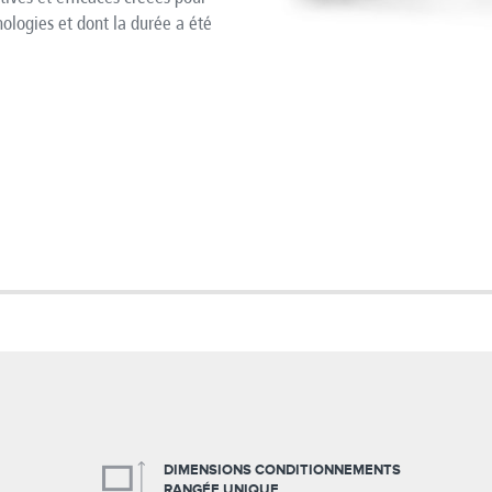
nologies et dont la durée a été
DIMENSIONS CONDITIONNEMENTS
RANGÉE UNIQUE