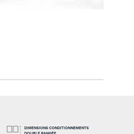
DIMENSIONS CONDITIONNEMENTS
DOUBLE RANGÉE