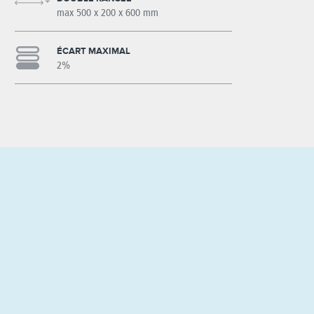
max 500 x 200 x 600 mm
ÉCART MAXIMAL
2%