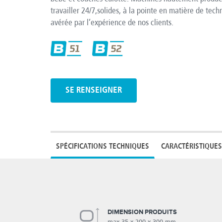
travailler 24/7,solides, à la pointe en matière de tech
avérée par l’expérience de nos clients.
SE RENSEIGNER
SPÉCIFICATIONS TECHNIQUES
CARACTÉRISTIQUES
DIMENSION PRODUITS