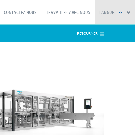
CONTACTEZ-NOUS
TRAVAILLER AVEC NOUS
LANGUE:
FR
×
RETOURNER