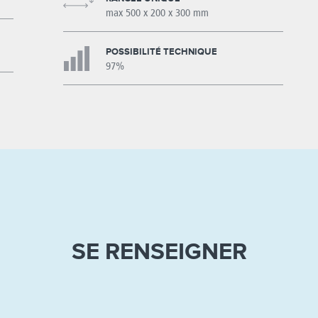
max 500 x 200 x 300 mm
POSSIBILITÉ TECHNIQUE
97%
SE RENSEIGNER