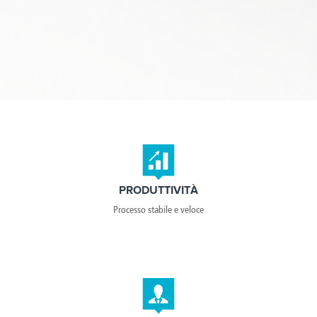
PRODUTTIVITÀ
Processo stabile e veloce