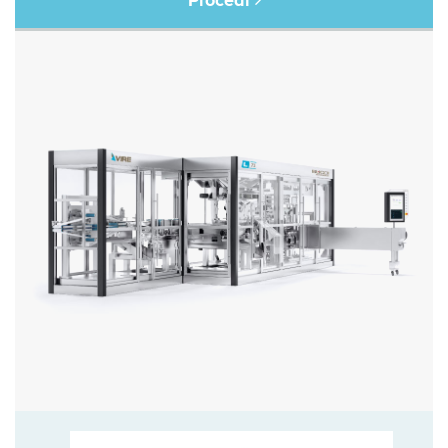
Procedi