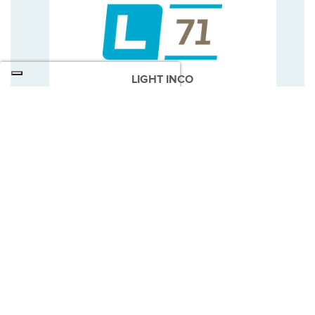
LIGHT INCO
LIGHT INCO