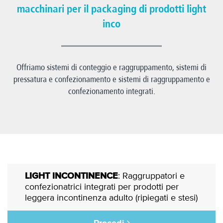
macchinari per il packaging di prodotti light
inco
Offriamo sistemi di conteggio e raggruppamento, sistemi di
pressatura e confezionamento e sistemi di raggruppamento e
confezionamento integrati.
LIGHT INCONTINENCE
: Raggruppatori e
confezionatrici integrati per prodotti per
leggera incontinenza adulto (ripiegati e stesi)