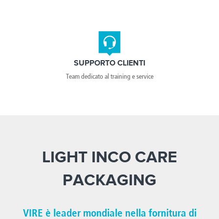
SUPPORTO CLIENTI
Team dedicato al training e service
LIGHT INCO CARE
PACKAGING
VIRE è leader mondiale nella fornitura di