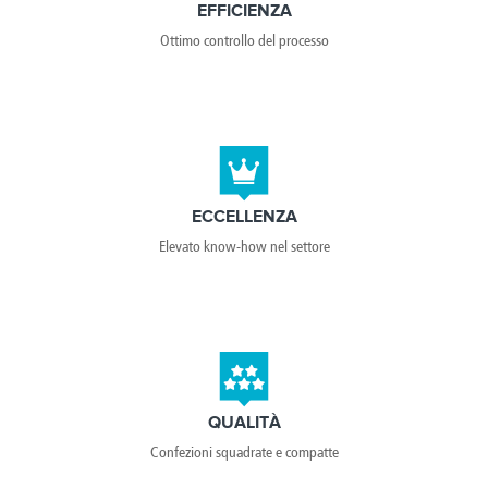
EFFICIENZA
Ottimo controllo del processo
ECCELLENZA
Elevato know-how nel settore
QUALITÀ
Confezioni squadrate e compatte