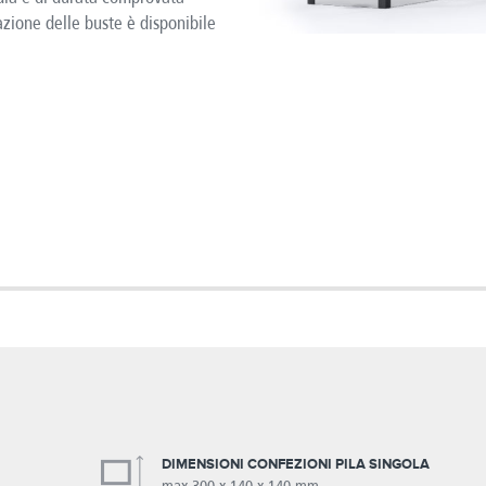
tazione delle buste è disponibile
DIMENSIONI CONFEZIONI PILA SINGOLA