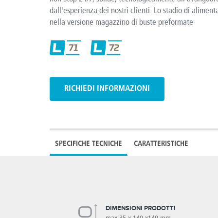
dall'esperienza dei nostri clienti. Lo stadio di alimen
nella versione magazzino di buste preformate
RICHIEDI INFORMAZIONI
SPECIFICHE TECNICHE
CARATTERISTICHE
DIMENSIONI PRODOTTI