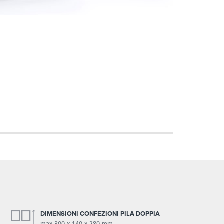
DIMENSIONI CONFEZIONI PILA DOPPIA